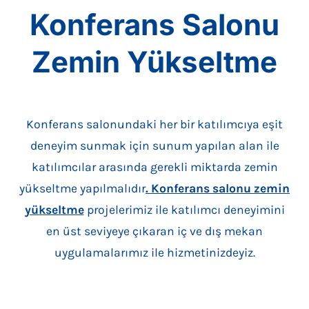
Konferans Salonu
Zemin Yükseltme
Konferans salonundaki her bir katılımcıya eşit
deneyim sunmak için sunum yapılan alan ile
katılımcılar arasında gerekli miktarda zemin
yükseltme yapılmalıdır
. Konferans salonu zemin
yükseltme
projelerimiz ile katılımcı deneyimini
en üst seviyeye çıkaran iç ve dış mekan
uygulamalarımız ile hizmetinizdeyiz.