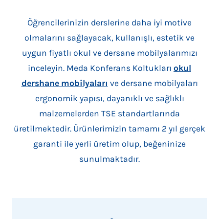
Öğrencilerinizin derslerine daha iyi motive
olmalarını sağlayacak, kullanışlı, estetik ve
uygun fiyatlı okul ve dersane mobilyalarımızı
inceleyin. Meda Konferans Koltukları
okul
dershane mobilyaları
ve dersane mobilyaları
ergonomik yapısı, dayanıklı ve sağlıklı
malzemelerden TSE standartlarında
üretilmektedir. Ürünlerimizin tamamı 2 yıl gerçek
garanti ile yerli üretim olup, beğeninize
sunulmaktadır.