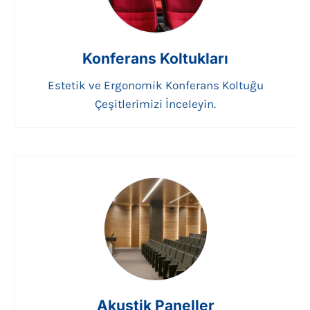
Konferans Koltukları
Estetik ve Ergonomik Konferans Koltuğu
Çeşitlerimizi İnceleyin.
Akustik Paneller