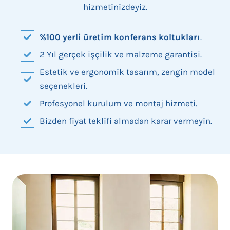
hizmetinizdeyiz.
%100 yerli üretim konferans koltukları
.
2 Yıl gerçek işçilik ve malzeme garantisi.
Estetik ve ergonomik tasarım, zengin model
seçenekleri.
Profesyonel kurulum ve montaj hizmeti.
Bizden fiyat teklifi almadan karar vermeyin.