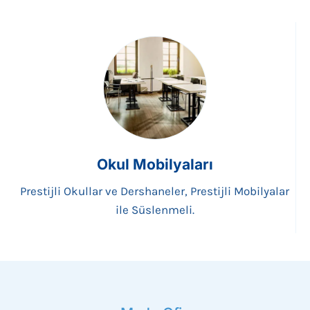
Okul Mobilyaları
Prestijli Okullar ve Dershaneler, Prestijli Mobilyalar
ile Süslenmeli.