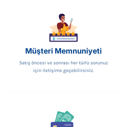
Müşteri Memnuniyeti
Satış öncesi ve sonrası her türlü sorunuz
için iletişime geçebilirsiniz.