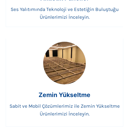
Ses Yalıtımında Teknoloji ve Estetiğin Buluştuğu
Ürünlerimizi İnceleyin.
Zemin Yükseltme
Sabit ve Mobil Çözümlerimiz ile Zemin Yükseltme
Ürünlerimizi İnceleyin.