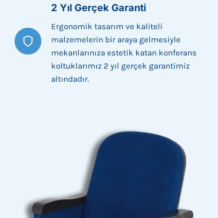
2 Yıl Gerçek Garanti
Ergonomik tasarım ve kaliteli
malzemelerin bir araya gelmesiyle
mekanlarınıza estetik katan konferans
koltuklarımız 2 yıl gerçek garantimiz
altındadır.