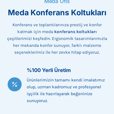
Meda Ofis
Meda Konferans Koltukları
Konferans ve toplantılarınıza prestij ve konfor
katmak için meda
konferans koltukları
çeşitlerimizi keşfedin. Ergonomik tasarımlarımızla
her mekanda konfor sunuyor, farklı malzeme
seçeneklerimiz ile her zevke hitap ediyoruz.
%100 Yerli Üretim
Ürünlerimizin tamamı kendi imalatımız
olup, uzman kadromuz ve profesyonel
işçilik ile hazırlayarak beğeninize
sunuyoruz.