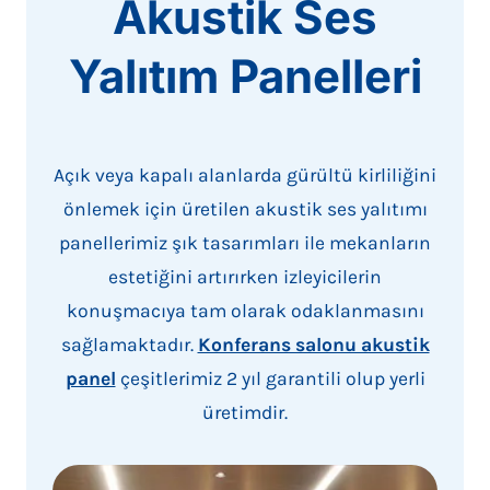
Akustik Ses
Yalıtım Panelleri
Açık veya kapalı alanlarda gürültü kirliliğini
önlemek için üretilen akustik ses yalıtımı
panellerimiz şık tasarımları ile mekanların
estetiğini artırırken izleyicilerin
konuşmacıya tam olarak odaklanmasını
sağlamaktadır.
Konferans salonu akustik
panel
çeşitlerimiz 2 yıl garantili olup yerli
üretimdir.