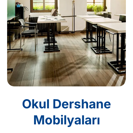
Okul Dershane
Mobilyaları