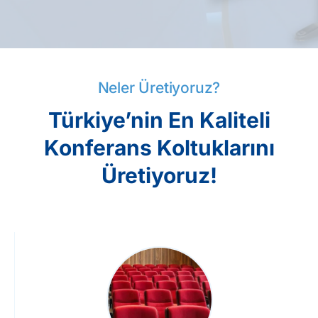
Neler Üretiyoruz?
Türkiye’nin En Kaliteli
Konferans Koltuklarını
Üretiyoruz!