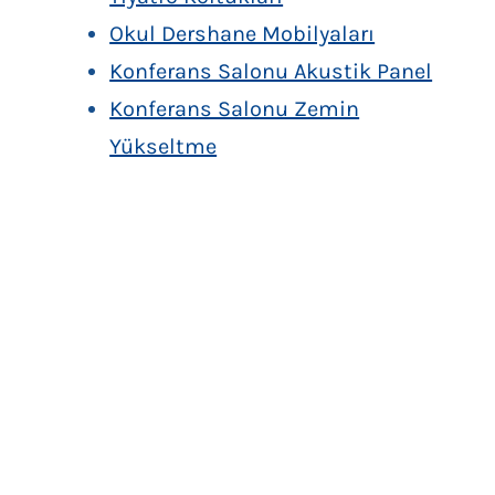
Okul Dershane Mobilyaları
Konferans Salonu Akustik Panel
Konferans Salonu Zemin
Yükseltme