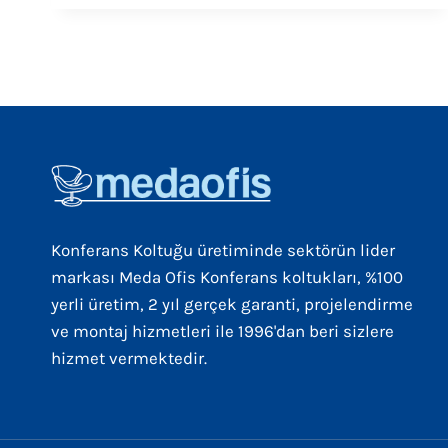
Konferans Koltuğu üretiminde sektörün lider
markası Meda Ofis Konferans koltukları, %100
yerli üretim, 2 yıl gerçek garanti, projelendirme
ve montaj hizmetleri ile 1996'dan beri sizlere
hizmet vermektedir.