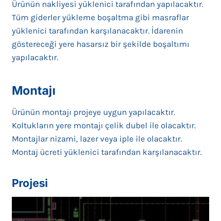
Ürünün nakliyesi yüklenici tarafından yapılacaktır.
Tüm giderler yükleme boşaltma gibi masraflar
yüklenici tarafından karşılanacaktır. İdarenin
göstereceği yere hasarsız bir şekilde boşaltımı
yapılacaktır.
Montajı
Ürünün montajı projeye uygun yapılacaktır.
Koltukların yere montajı çelik dubel ile olacaktır.
Montajlar nizami, lazer veya iple ile olacaktır.
Montaj ücreti yüklenici tarafından karşılanacaktır.
Projesi