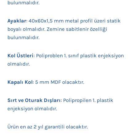
bulunmalıdır.
Ayaklar
: 40x60x1,5 mm metal profil üzeri statik
boyalı olmalıdır. Zemine sabitlenir özelliği
bulunmalıdır.
Kol Üstleri
: Poliproblen 1. sınıf plastik enjeksiyon
olmalıdır.
Kapalı Kol
: 5 mm MDF olacaktır.
Sırt ve Oturak Dışları
: Polipropilen 1. plastik
enjeksiyon olmalıdır.
Ürün en az 2 yıl garantili olacaktır.