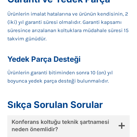
Ürünlerin imalat hatalarına ve ürünün kendisinin, 2
(iki) yıl garanti süresi olmalıdır. Garanti kapsamı
süresince arızalanan koltuklara müdahale süresi 15
takvim günüdür.
Yedek Parça Desteği
Ürünlerin garanti bitiminden sonra 10 (on) yıl
boyunca yedek parça desteği bulunmalıdır.
Sıkça Sorulan Sorular
Konferans koltuğu teknik şartnamesi
neden önemlidir?