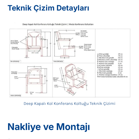
Teknik Çizim Detayları
Deep Kapalı Kol Konferans Koltuğu Teknik Çizimi
Nakliye ve Montajı