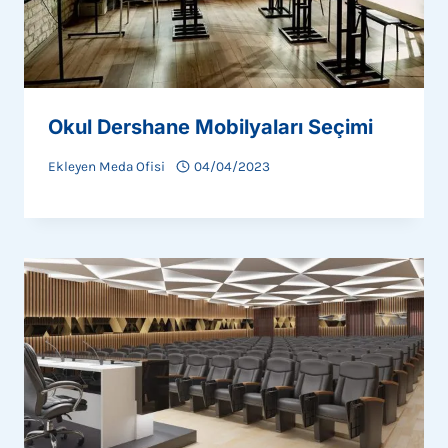
Okul Dershane Mobilyaları Seçimi
Ekleyen
Meda Ofisi
04/04/2023