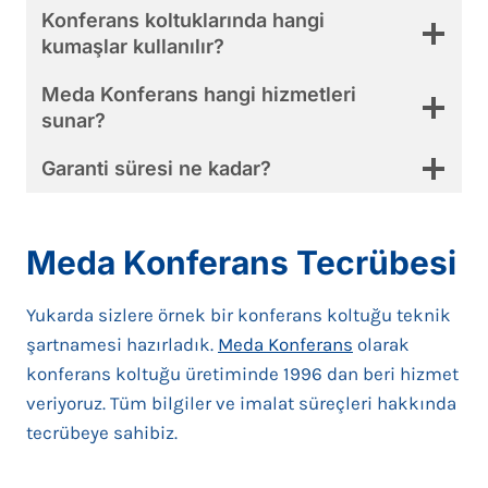
Konferans koltuklarında hangi
kumaşlar kullanılır?
Meda Konferans hangi hizmetleri
sunar?
Garanti süresi ne kadar?
Meda Konferans Tecrübesi
Yukarda sizlere örnek bir konferans koltuğu teknik
şartnamesi hazırladık.
Meda Konferans
olarak
konferans koltuğu üretiminde 1996 dan beri hizmet
veriyoruz. Tüm bilgiler ve imalat süreçleri hakkında
tecrübeye sahibiz.