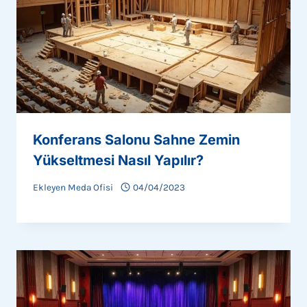
Konferans Salonu Sahne Zemin
Yükseltmesi Nasıl Yapılır?
Ekleyen
Meda Ofisi
04/04/2023