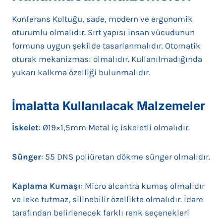
Konferans Koltuğu, sade, modern ve ergonomik
oturumlu olmalıdır. Sırt yapısı insan vücudunun
formuna uygun şekilde tasarlanmalıdır. Otomatik
oturak mekanizması olmalıdır. Kullanılmadığında
yukarı kalkma özelliği bulunmalıdır.
İmalatta Kullanılacak Malzemeler
İskelet
: Ø19×1,5mm Metal iç iskeletli olmalıdır.
Sünger
: 55 DNS poliüretan dökme sünger olmalıdır.
Kaplama Kumaşı
: Micro alcantra kumaş olmalıdır
ve leke tutmaz, silinebilir özellikte olmalıdır. İdare
tarafından belirlenecek farklı renk seçenekleri