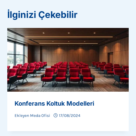
İlginizi Çekebilir
Konferans Koltuk Modelleri
Ekleyen
Meda Ofisi
17/08/2024