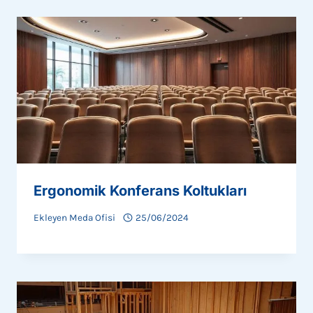
Ergonomik Konferans Koltukları
Ekleyen
Meda Ofisi
25/06/2024