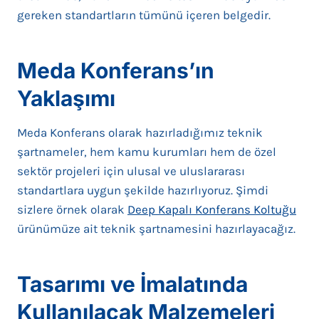
gereken standartların tümünü içeren belgedir.
Meda Konferans’ın
Yaklaşımı
Meda Konferans olarak hazırladığımız teknik
şartnameler, hem kamu kurumları hem de özel
sektör projeleri için ulusal ve uluslararası
standartlara uygun şekilde hazırlıyoruz. Şimdi
sizlere örnek olarak
Deep Kapalı Konferans Koltuğu
ürünümüze ait teknik şartnamesini hazırlayacağız.
Tasarımı ve İmalatında
Kullanılacak Malzemeleri