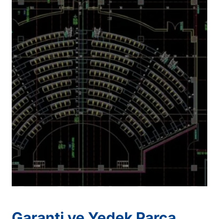
Garanti ve Yedek Parça