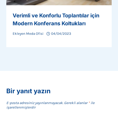
Verimli ve Konforlu Toplantılar için
Modern Konferans Koltukları
Ekleyen
Meda Ofisi
04/04/2023
Bir yanıt yazın
E-posta adresiniz yayınlanmayacak.
Gerekli alanlar
*
ile
işaretlenmişlerdir