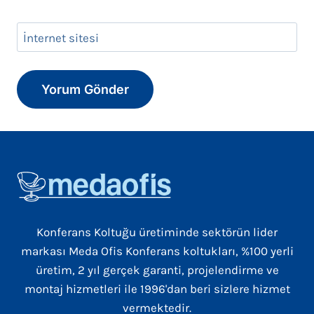
İnternet sitesi
Konferans Koltuğu üretiminde sektörün lider
markası Meda Ofis Konferans koltukları, %100 yerli
üretim, 2 yıl gerçek garanti, projelendirme ve
montaj hizmetleri ile 1996'dan beri sizlere hizmet
vermektedir.