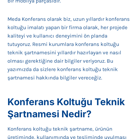
bir mobilya parçasıdır.
Meda Konferans olarak biz, uzun yıllardır konferans
koltuğu imalatı yapan bir firma olarak, her projede
kaliteyi ve kullanıcı deneyimini ön planda
tutuyoruz. Resmi kurumlara konferans koltuğu
teknik şartnamesini yıllardır hazırlayan ve nasıl
olması gerektiğine dair bilgiler veriyoruz. Bu
yazımızda da sizlere konferans koltuğu teknik
şartnamesi hakkında bilgiler vereceğiz.
Konferans Koltuğu Teknik
Şartnamesi Nedir?
Konferans koltuğu teknik şartname, ürünün
üretiminde, kullanımında ve tesliminde uyulması