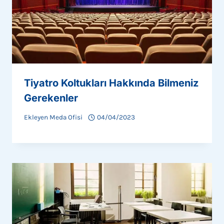
Tiyatro Koltukları Hakkında Bilmeniz
Gerekenler
Ekleyen
Meda Ofisi
04/04/2023