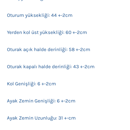
Oturum yüksekliği: 44 +-2cm
Yerden kol üst yüksekliği: 60 +-2cm
Oturak açık halde derinliği: 58 +-2cm
Oturak kapalı halde derinliği: 43 +-2cm
Kol Genişliği: 6 +-2cm
Ayak Zemin Genişliği: 6 +-2cm
Ayak Zemin Uzunluğu: 31 +-cm