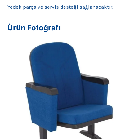
Yedek parça ve servis desteği sağlanacaktır.
Ürün Fotoğrafı