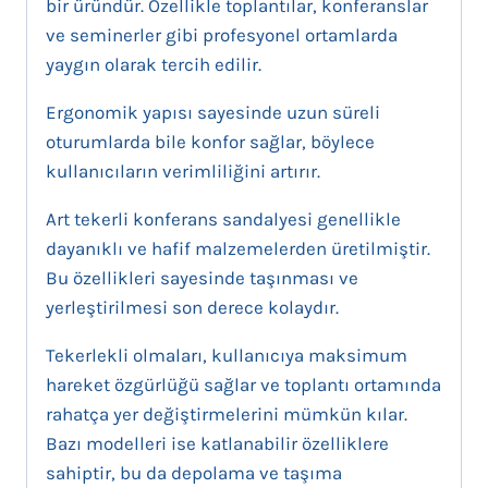
bir üründür. Özellikle toplantılar, konferanslar
ve seminerler gibi profesyonel ortamlarda
yaygın olarak tercih edilir.
Ergonomik yapısı sayesinde uzun süreli
oturumlarda bile konfor sağlar, böylece
kullanıcıların verimliliğini artırır.
Art tekerli konferans sandalyesi genellikle
dayanıklı ve hafif malzemelerden üretilmiştir.
Bu özellikleri sayesinde taşınması ve
yerleştirilmesi son derece kolaydır.
Tekerlekli olmaları, kullanıcıya maksimum
hareket özgürlüğü sağlar ve toplantı ortamında
rahatça yer değiştirmelerini mümkün kılar.
Bazı modelleri ise katlanabilir özelliklere
sahiptir, bu da depolama ve taşıma