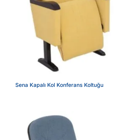
Sena Kapalı Kol Konferans Koltuğu