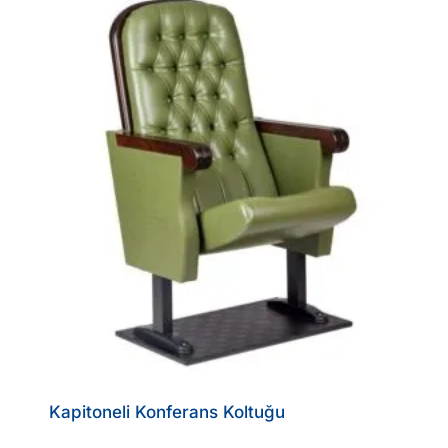
Kapitoneli Konferans Koltuğu