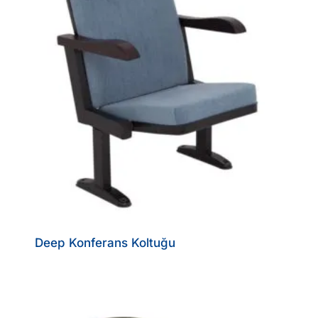
Deep Konferans Koltuğu