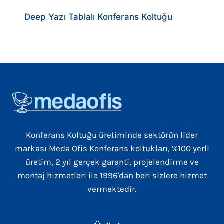
Deep Yazı Tablalı Konferans Koltuğu
Konferans Koltuğu üretiminde sektörün lider
markası Meda Ofis Konferans koltukları, %100 yerli
üretim, 2 yıl gerçek garanti, projelendirme ve
montaj hizmetleri ile 1996'dan beri sizlere hizmet
vermektedir.