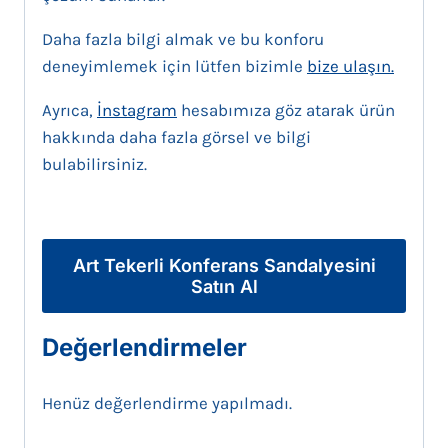
Daha fazla bilgi almak ve bu konforu
deneyimlemek için lütfen bizimle
bize ulaşın.
Ayrıca,
İnstagram
hesabımıza göz atarak ürün
hakkında daha fazla görsel ve bilgi
bulabilirsiniz.
Art Tekerli Konferans Sandalyesini
Satın Al
Değerlendirmeler
Henüz değerlendirme yapılmadı.