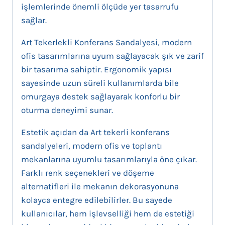
işlemlerinde önemli ölçüde yer tasarrufu
sağlar.
Art Tekerlekli Konferans Sandalyesi, modern
ofis tasarımlarına uyum sağlayacak şık ve zarif
bir tasarıma sahiptir. Ergonomik yapısı
sayesinde uzun süreli kullanımlarda bile
omurgaya destek sağlayarak konforlu bir
oturma deneyimi sunar.
Estetik açıdan da Art tekerli konferans
sandalyeleri, modern ofis ve toplantı
mekanlarına uyumlu tasarımlarıyla öne çıkar.
Farklı renk seçenekleri ve döşeme
alternatifleri ile mekanın dekorasyonuna
kolayca entegre edilebilirler. Bu sayede
kullanıcılar, hem işlevselliği hem de estetiği