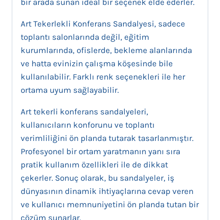
bir arada sunan ideal bir seçenek elde ederler.
Art Tekerlekli Konferans Sandalyesi, sadece
toplantı salonlarında değil, eğitim
kurumlarında, ofislerde, bekleme alanlarında
ve hatta evinizin çalışma köşesinde bile
kullanılabilir. Farklı renk seçenekleri ile her
ortama uyum sağlayabilir.
Art tekerli konferans sandalyeleri,
kullanıcıların konforunu ve toplantı
verimliliğini ön planda tutarak tasarlanmıştır.
Profesyonel bir ortam yaratmanın yanı sıra
pratik kullanım özellikleri ile de dikkat
çekerler. Sonuç olarak, bu sandalyeler, iş
dünyasının dinamik ihtiyaçlarına cevap veren
ve kullanıcı memnuniyetini ön planda tutan bir
çözüm sunarlar.