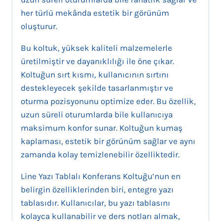
her türlü mekânda estetik bir görünüm
oluşturur.
Bu koltuk, yüksek kaliteli malzemelerle
üretilmiştir ve dayanıklılığı ile öne çıkar.
Koltuğun sırt kısmı, kullanıcının sırtını
destekleyecek şekilde tasarlanmıştır ve
oturma pozisyonunu optimize eder. Bu özellik,
uzun süreli oturumlarda bile kullanıcıya
maksimum konfor sunar. Koltuğun kumaş
kaplaması, estetik bir görünüm sağlar ve aynı
zamanda kolay temizlenebilir özelliktedir.
Line Yazı Tablalı Konferans Koltuğu’nun en
belirgin özelliklerinden biri, entegre yazı
tablasıdır. Kullanıcılar, bu yazı tablasını
kolayca kullanabilir ve ders notları almak,