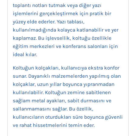
toplantı notları tutmak veya diğer yazı
işlemlerini gerçekleştirmek için pratik bir
yüzey elde ederler. Yazı tablası,
kullanılmadığında kolayca katlanabilir ve yer
kaplamaz. Bu işlevsellik, koltuğu özellikle
eğitim merkezleri ve konferans salonları için
ideal kılar.
Koltuğun kolçakları, kullanıcıya ekstra konfor
sunar. Dayanıklı malzemelerden yapılmış olan
kolçaklar, uzun yıllar boyunca yıpranmadan
kullanılabilir. Koltuğun zemine sabitlenen
sağlam metal ayakları, sabit durmasını ve
sallanmamasını sağlar. Bu özellik,
kullanıcıların oturdukları süre boyunca güvenli
ve rahat hissetmelerini temin eder.