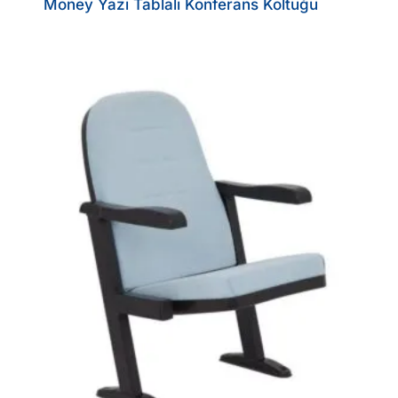
Money Yazı Tablalı Konferans Koltuğu