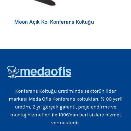
Moon Açık Kol Konferans Koltuğu
Konferans Koltuğu üretiminde sektörün lider
markası Meda Ofis Konferans koltukları, %100 yerli
üretim, 2 yıl gerçek garanti, projelendirme ve
montaj hizmetleri ile 1996'dan beri sizlere hizmet
vermektedir.