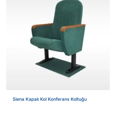
Siena Kapalı Kol Konferans Koltuğu