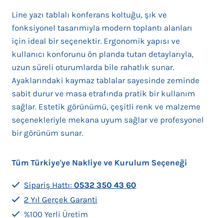
Line yazı tablalı konferans koltuğu, şık ve
fonksiyonel tasarımıyla modern toplantı alanları
için ideal bir seçenektir. Ergonomik yapısı ve
kullanıcı konforunu ön planda tutan detaylarıyla,
uzun süreli oturumlarda bile rahatlık sunar.
Ayaklarındaki kaymaz tablalar sayesinde zeminde
sabit durur ve masa etrafında pratik bir kullanım
sağlar. Estetik görünümü, çeşitli renk ve malzeme
seçenekleriyle mekana uyum sağlar ve profesyonel
bir görünüm sunar.
Tüm Türkiye'ye Nakliye ve Kurulum Seçeneği
Sipariş Hattı:
0532 350 43 60
2 Yıl Gerçek Garanti
%100 Yerli Üretim