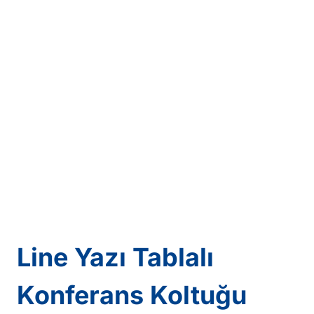
Line Yazı Tablalı
Konferans Koltuğu