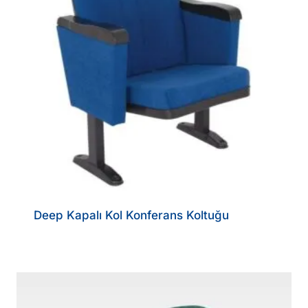
Deep Kapalı Kol Konferans Koltuğu