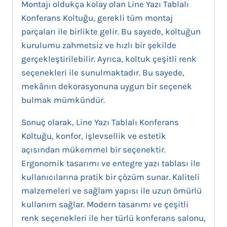
Montajı oldukça kolay olan Line Yazı Tablalı
Konferans Koltuğu, gerekli tüm montaj
parçaları ile birlikte gelir. Bu sayede, koltuğun
kurulumu zahmetsiz ve hızlı bir şekilde
gerçekleştirilebilir. Ayrıca, koltuk çeşitli renk
seçenekleri ile sunulmaktadır. Bu sayede,
mekânın dekorasyonuna uygun bir seçenek
bulmak mümkündür.
Sonuç olarak, Line Yazı Tablalı Konferans
Koltuğu, konfor, işlevsellik ve estetik
açısından mükemmel bir seçenektir.
Ergonomik tasarımı ve entegre yazı tablası ile
kullanıcılarına pratik bir çözüm sunar. Kaliteli
malzemeleri ve sağlam yapısı ile uzun ömürlü
kullanım sağlar. Modern tasarımı ve çeşitli
renk seçenekleri ile her türlü konferans salonu,