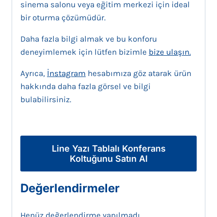
sinema salonu veya eğitim merkezi için ideal
bir oturma çözümüdür.
Daha fazla bilgi almak ve bu konforu
deneyimlemek için lütfen bizimle
bize ulaşın.
Ayrıca,
İnstagram
hesabımıza göz atarak ürün
hakkında daha fazla görsel ve bilgi
bulabilirsiniz.
Line Yazı Tablalı Konferans
Koltuğunu Satın Al
Değerlendirmeler
Henüz değerlendirme yapılmadı.