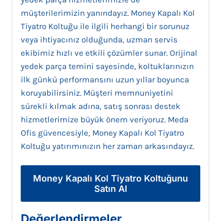
müşterilerimizin yanındayız. Money Kapalı Kol
Tiyatro Koltuğu ile ilgili herhangi bir sorunuz
veya ihtiyacınız olduğunda, uzman servis
ekibimiz hızlı ve etkili çözümler sunar. Orijinal
yedek parça temini sayesinde, koltuklarınızın
ilk günkü performansını uzun yıllar boyunca
koruyabilirsiniz. Müşteri memnuniyetini
sürekli kılmak adına, satış sonrası destek
hizmetlerimize büyük önem veriyoruz. Meda
Ofis güvencesiyle, Money Kapalı Kol Tiyatro
Koltuğu yatırımınızın her zaman arkasındayız.
Money Kapalı Kol Tiyatro Koltuğunu
Satın Al
Değerlendirmeler