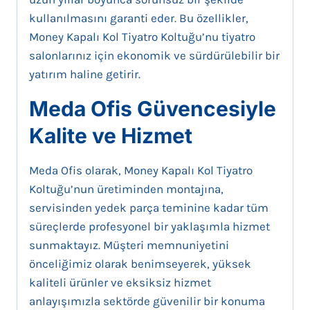
kullanılmasını garanti eder. Bu özellikler,
Money Kapalı Kol Tiyatro Koltuğu’nu tiyatro
salonlarınız için ekonomik ve sürdürülebilir bir
yatırım haline getirir.
Meda Ofis Güvencesiyle
Kalite ve Hizmet
Meda Ofis olarak, Money Kapalı Kol Tiyatro
Koltuğu’nun üretiminden montajına,
servisinden yedek parça teminine kadar tüm
süreçlerde profesyonel bir yaklaşımla hizmet
sunmaktayız. Müşteri memnuniyetini
önceliğimiz olarak benimseyerek, yüksek
kaliteli ürünler ve eksiksiz hizmet
anlayışımızla sektörde güvenilir bir konuma