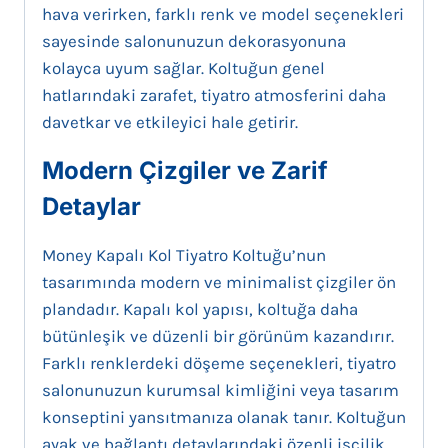
hava verirken, farklı renk ve model seçenekleri
sayesinde salonunuzun dekorasyonuna
kolayca uyum sağlar. Koltuğun genel
hatlarındaki zarafet, tiyatro atmosferini daha
davetkar ve etkileyici hale getirir.
Modern Çizgiler ve Zarif
Detaylar
Money Kapalı Kol Tiyatro Koltuğu’nun
tasarımında modern ve minimalist çizgiler ön
plandadır. Kapalı kol yapısı, koltuğa daha
bütünleşik ve düzenli bir görünüm kazandırır.
Farklı renklerdeki döşeme seçenekleri, tiyatro
salonunuzun kurumsal kimliğini veya tasarım
konseptini yansıtmanıza olanak tanır. Koltuğun
ayak ve bağlantı detaylarındaki özenli işçilik,