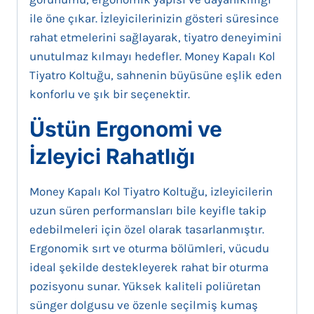
ile öne çıkar. İzleyicilerinizin gösteri süresince
rahat etmelerini sağlayarak, tiyatro deneyimini
unutulmaz kılmayı hedefler. Money Kapalı Kol
Tiyatro Koltuğu, sahnenin büyüsüne eşlik eden
konforlu ve şık bir seçenektir.
Üstün Ergonomi ve
İzleyici Rahatlığı
Money Kapalı Kol Tiyatro Koltuğu, izleyicilerin
uzun süren performansları bile keyifle takip
edebilmeleri için özel olarak tasarlanmıştır.
Ergonomik sırt ve oturma bölümleri, vücudu
ideal şekilde destekleyerek rahat bir oturma
pozisyonu sunar. Yüksek kaliteli poliüretan
sünger dolgusu ve özenle seçilmiş kumaş