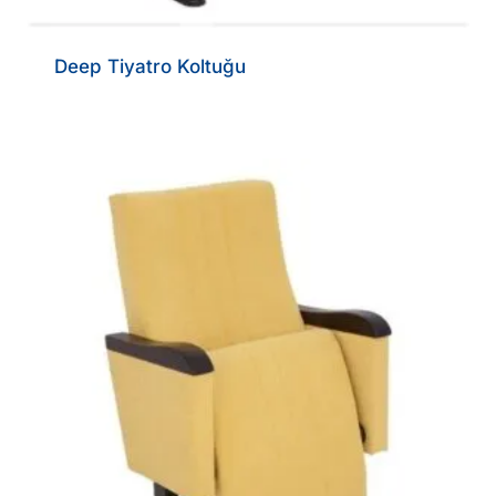
Deep Tiyatro Koltuğu