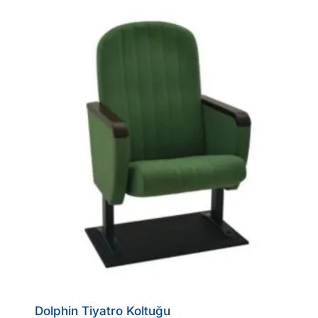
Dolphin Tiyatro Koltuğu