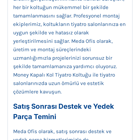
her bir koltuğun mükemmel bir şekilde
tamamlanmasını sağlar. Profesyonel montaj
ekiplerimiz, koltukların tiyatro salonlarınıza en
uygun şekilde ve hatasız olarak
yerleştirilmesini sağlar. Meda Ofis olarak,
üretim ve montaj süreçlerindeki
uzmanlığımızla projelerinizi sorunsuz bir
şekilde tamamlamanıza yardımcı oluyoruz.
Money Kapalı Kol Tiyatro Koltuğu ile tiyatro
salonlarınızda uzun ömürlü ve estetik
çözümlere kavuşun.
Satış Sonrası Destek ve Yedek
Parça Temini
Meda Ofis olarak, satış sonrası destek ve
yedek parça hizmetlerimizle de