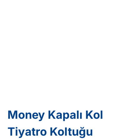
Money Kapalı Kol
Tiyatro Koltuğu