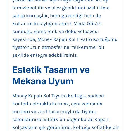
temizlenebilir ve alev geciktirici özelliklere
sahip kumaşlar, hem güvenliği hem de
kullanım kolaylığını artırır. Meda Ofis’in
sunduğu geniş renk ve doku yelpazesi
sayesinde, Money Kapalı Kol Tiyatro Koltuğu’nu
tiyatronuzun atmosferine mükemmel bir
şekilde entegre edebilirsiniz.
Estetik Tasarım ve
Mekana Uyum
Money Kapalı Kol Tiyatro Koltuğu, sadece
konforlu olmakla kalmaz, aynı zamanda
modern ve zarif tasarımıyla da tiyatro
salonlarınıza estetik bir değer katar. Kapalı
kolçakların şık görünümü, koltuğa sofistike bir