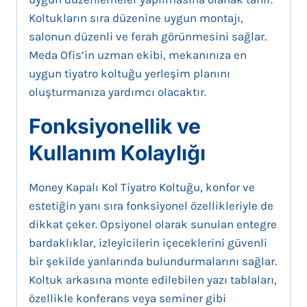
Koltukların sıra düzenine uygun montajı,
salonun düzenli ve ferah görünmesini sağlar.
Meda Ofis’in uzman ekibi, mekanınıza en
uygun tiyatro koltuğu yerleşim planını
oluşturmanıza yardımcı olacaktır.
Fonksiyonellik ve
Kullanım Kolaylığı
Money Kapalı Kol Tiyatro Koltuğu, konfor ve
estetiğin yanı sıra fonksiyonel özellikleriyle de
dikkat çeker. Opsiyonel olarak sunulan entegre
bardaklıklar, izleyicilerin içeceklerini güvenli
bir şekilde yanlarında bulundurmalarını sağlar.
Koltuk arkasına monte edilebilen yazı tablaları,
özellikle konferans veya seminer gibi