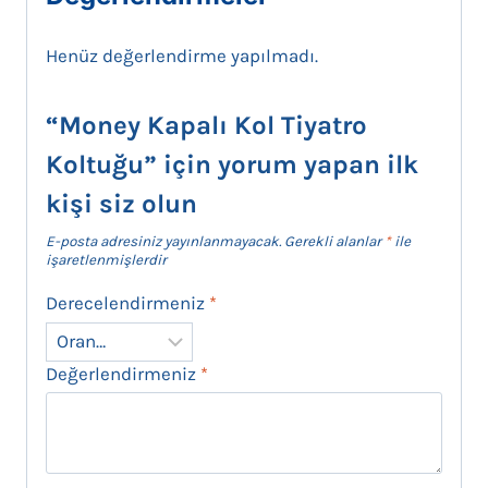
Henüz değerlendirme yapılmadı.
“Money Kapalı Kol Tiyatro
Koltuğu” için yorum yapan ilk
kişi siz olun
E-posta adresiniz yayınlanmayacak.
Gerekli alanlar
*
ile
işaretlenmişlerdir
Derecelendirmeniz
*
Değerlendirmeniz
*