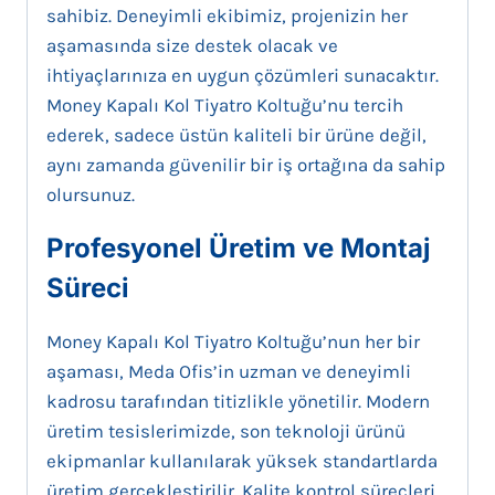
sahibiz. Deneyimli ekibimiz, projenizin her
aşamasında size destek olacak ve
ihtiyaçlarınıza en uygun çözümleri sunacaktır.
Money Kapalı Kol Tiyatro Koltuğu’nu tercih
ederek, sadece üstün kaliteli bir ürüne değil,
aynı zamanda güvenilir bir iş ortağına da sahip
olursunuz.
Profesyonel Üretim ve Montaj
Süreci
Money Kapalı Kol Tiyatro Koltuğu’nun her bir
aşaması, Meda Ofis’in uzman ve deneyimli
kadrosu tarafından titizlikle yönetilir. Modern
üretim tesislerimizde, son teknoloji ürünü
ekipmanlar kullanılarak yüksek standartlarda
üretim gerçekleştirilir. Kalite kontrol süreçleri,