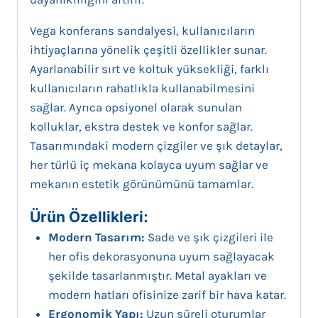
Vega konferans sandalyesi, kullanıcıların
ihtiyaçlarına yönelik çeşitli özellikler sunar.
Ayarlanabilir sırt ve koltuk yüksekliği, farklı
kullanıcıların rahatlıkla kullanabilmesini
sağlar. Ayrıca opsiyonel olarak sunulan
kolluklar, ekstra destek ve konfor sağlar.
Tasarımındaki modern çizgiler ve şık detaylar,
her türlü iç mekana kolayca uyum sağlar ve
mekanın estetik görünümünü tamamlar.
Ürün Özellikleri:
Modern Tasarım:
Sade ve şık çizgileri ile
her ofis dekorasyonuna uyum sağlayacak
şekilde tasarlanmıştır. Metal ayakları ve
modern hatları ofisinize zarif bir hava katar.
Ergonomik Yapı:
Uzun süreli oturumlar