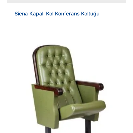
Siena Kapalı Kol Konferans Koltuğu