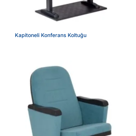
Kapitoneli Konferans Koltuğu