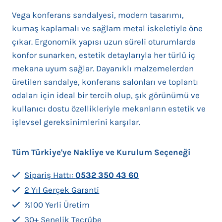
Vega konferans sandalyesi, modern tasarımı,
kumaş kaplamalı ve sağlam metal iskeletiyle öne
çıkar. Ergonomik yapısı uzun süreli oturumlarda
konfor sunarken, estetik detaylarıyla her türlü iç
mekana uyum sağlar. Dayanıklı malzemelerden
üretilen sandalye, konferans salonları ve toplantı
odaları için ideal bir tercih olup, şık görünümü ve
kullanıcı dostu özellikleriyle mekanların estetik ve
işlevsel gereksinimlerini karşılar.
Tüm Türkiye'ye Nakliye ve Kurulum Seçeneği
Sipariş Hattı:
0532 350 43 60
2 Yıl Gerçek Garanti
%100 Yerli Üretim
30+ Senelik Tecrübe