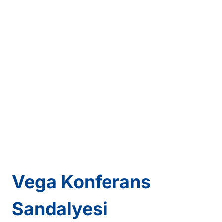
Vega Konferans
Sandalyesi