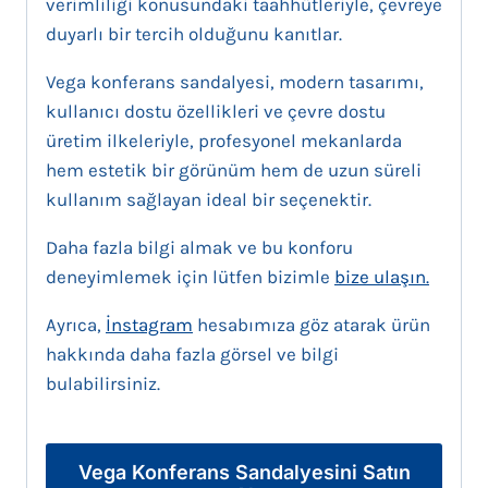
verimliliği konusundaki taahhütleriyle, çevreye
duyarlı bir tercih olduğunu kanıtlar.
Vega konferans sandalyesi, modern tasarımı,
kullanıcı dostu özellikleri ve çevre dostu
üretim ilkeleriyle, profesyonel mekanlarda
hem estetik bir görünüm hem de uzun süreli
kullanım sağlayan ideal bir seçenektir.
Daha fazla bilgi almak ve bu konforu
deneyimlemek için lütfen bizimle
bize ulaşın.
Ayrıca,
İnstagram
hesabımıza göz atarak ürün
hakkında daha fazla görsel ve bilgi
bulabilirsiniz.
Vega Konferans Sandalyesini Satın