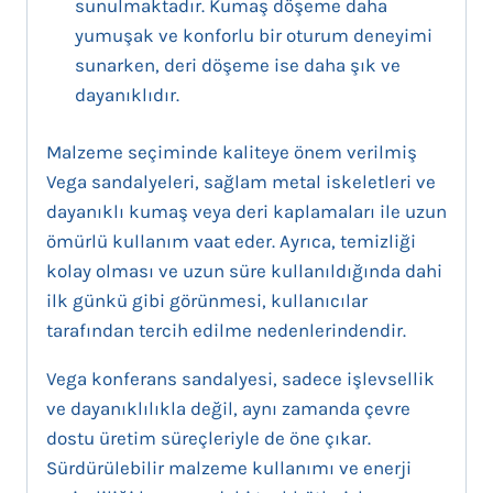
sunulmaktadır. Kumaş döşeme daha
yumuşak ve konforlu bir oturum deneyimi
sunarken, deri döşeme ise daha şık ve
dayanıklıdır.
Malzeme seçiminde kaliteye önem verilmiş
Vega sandalyeleri, sağlam metal iskeletleri ve
dayanıklı kumaş veya deri kaplamaları ile uzun
ömürlü kullanım vaat eder. Ayrıca, temizliği
kolay olması ve uzun süre kullanıldığında dahi
ilk günkü gibi görünmesi, kullanıcılar
tarafından tercih edilme nedenlerindendir.
Vega konferans sandalyesi, sadece işlevsellik
ve dayanıklılıkla değil, aynı zamanda çevre
dostu üretim süreçleriyle de öne çıkar.
Sürdürülebilir malzeme kullanımı ve enerji