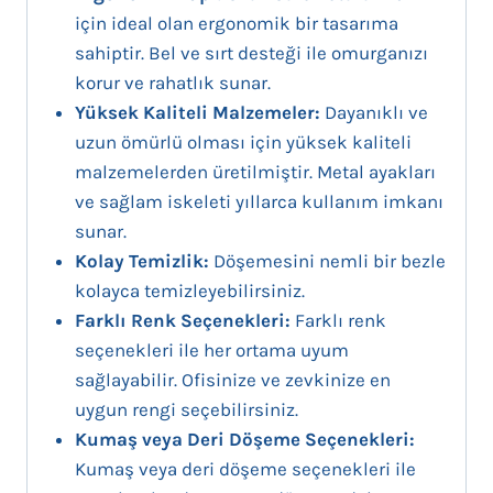
için ideal olan ergonomik bir tasarıma
sahiptir. Bel ve sırt desteği ile omurganızı
korur ve rahatlık sunar.
Yüksek Kaliteli Malzemeler:
Dayanıklı ve
uzun ömürlü olması için yüksek kaliteli
malzemelerden üretilmiştir. Metal ayakları
ve sağlam iskeleti yıllarca kullanım imkanı
sunar.
Kolay Temizlik:
Döşemesini nemli bir bezle
kolayca temizleyebilirsiniz.
Farklı Renk Seçenekleri:
Farklı renk
seçenekleri ile her ortama uyum
sağlayabilir. Ofisinize ve zevkinize en
uygun rengi seçebilirsiniz.
Kumaş veya Deri Döşeme Seçenekleri:
Kumaş veya deri döşeme seçenekleri ile