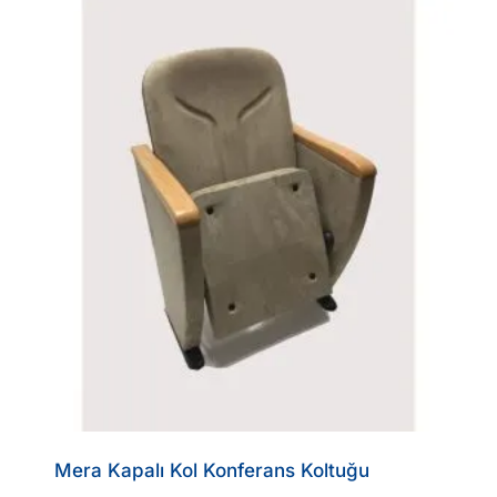
Mera Kapalı Kol Konferans Koltuğu